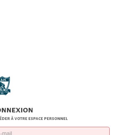
onnexion
éder à votre espace personnel