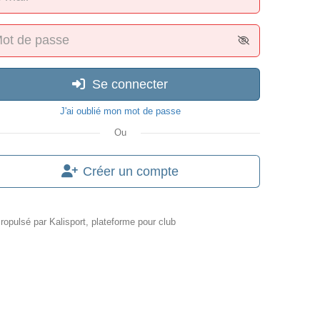
Se connecter
J'ai oublié mon mot de passe
Ou
Créer un compte
ropulsé par
Kalisport, plateforme pour club