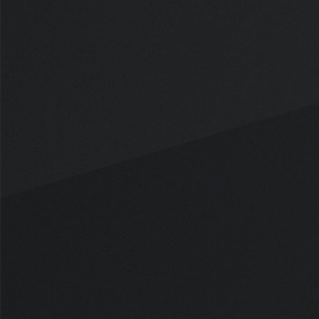
Panneau de gestion des cookies